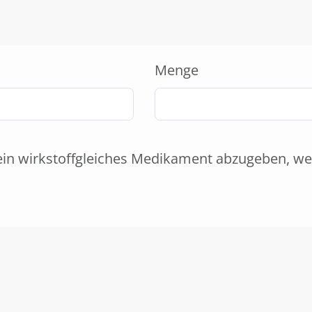
Menge
ein wirkstoffgleiches Medikament abzugeben, we