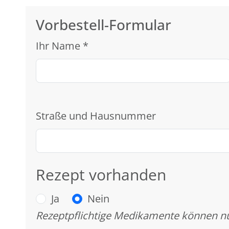
Vorbestell-Formular
Ihr Name
*
Straße und Hausnummer
Rezept vorhanden
Ja
Nein
Rezeptpflichtige Medikamente können nu