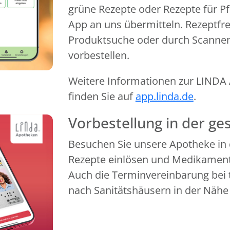
grüne Rezepte oder Rezepte für Pf
App an uns übermitteln. Rezeptfr
Produktsuche oder durch Scanne
vorbestellen.
Weitere Informationen zur LINDA A
finden Sie auf
app.linda.de
.
Vorbestellung in der g
Besuchen Sie unsere Apotheke in 
Rezepte einlösen und Medikamente
Auch die Terminvereinbarung bei 
nach Sanitätshäusern in der Nähe 