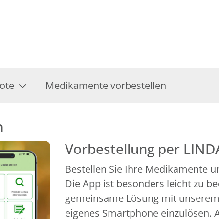
ote
Medikamente vorbestellen
n
Vorbestellung per LIND
Bestellen Sie Ihre Medikamente un
Die App ist besonders leicht zu b
gemeinsame Lösung mit unserem P
eigenes Smartphone einzulösen. A