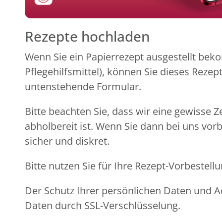
Rezepte hochladen
Wenn Sie ein Papierrezept ausgestellt beko
Pflegehilfsmittel), können Sie dieses Reze
untenstehende Formular.
Bitte beachten Sie, dass wir eine gewisse Z
abholbereit ist. Wenn Sie dann bei uns vor
sicher und diskret.
Bitte nutzen Sie für Ihre Rezept-Vorbeste
Der Schutz Ihrer persönlichen Daten und Ad
Daten durch SSL-Verschlüsselung.