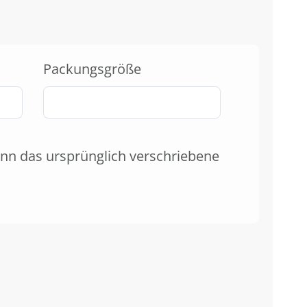
Packungsgröße
nn das ursprünglich verschriebene