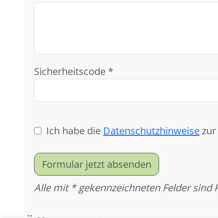
Sicherheitscode *
Ich habe die
Datenschutzhinweise
zur
Formular jetzt absenden
Alle mit * gekennzeichneten Felder sind 