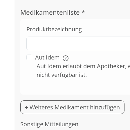
Medikamentenliste
*
Produktbezeichnung
Aut Idem
?
Aut Idem erlaubt dem Apotheker, 
nicht verfügbar ist.
+ Weiteres Medikament hinzufügen
Sonstige Mitteilungen