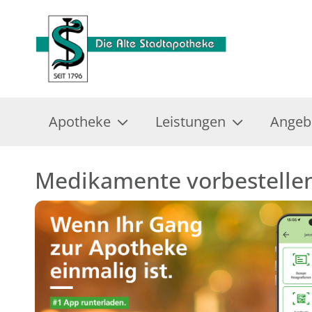
Apotheke
Leistungen
Angeb
Medikamente vorbestelle