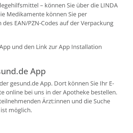
legehilfsmittel – können Sie über die LINDA
eie Medikamente können Sie per
n des EAN/PZN-Codes auf der Verpackung
pp und den Link zur App Installation
esund.de App
der gesund.de App. Dort können Sie Ihr E-
 online bei uns in der Apotheke bestellen.
teilnehmenden Ärzt:innen und die Suche
ist möglich.