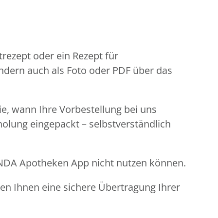
rezept oder ein Rezept für
ondern auch als Foto oder PDF über das
Sie, wann Ihre Vorbestellung bei uns
holung eingepackt – selbstverständlich
LINDA Apotheken App nicht nutzen können.
ren Ihnen eine sichere Übertragung Ihrer