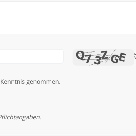
 Kenntnis genommen.
Pflichtangaben.