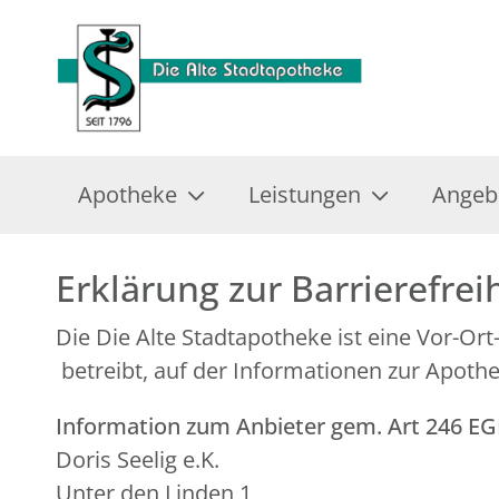
Apotheke
Leistungen
Angeb
Erklärung zur Barrierefrei
Die Die Alte Stadtapotheke ist eine Vor-O
betreibt, auf der Informationen zur Apoth
Information zum Anbieter gem. Art 246 E
Doris Seelig e.K.
Unter den Linden 1