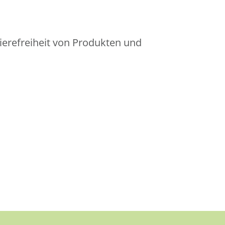
ierefreiheit von Produkten und