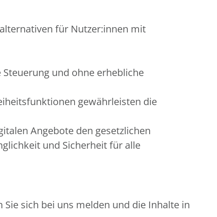
alternativen für Nutzer:innen mit
e Steuerung und ohne erhebliche
eiheitsfunktionen gewährleisten die
gitalen Angebote den gesetzlichen
ichkeit und Sicherheit für alle
Sie sich bei uns melden und die Inhalte in