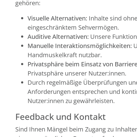
gehören:
Visuelle Alternativen:
Inhalte sind ohne
eingeschränktem Sehvermögen.
Auditive Alternativen:
Unsere Funktion
Manuelle Interaktionsmöglichkeiten:
U
Handmuskelkraft nutzbar.
Privatsphäre beim Einsatz von Barriere
Privatsphäre unserer Nutzer:innen.
Durch regelmäßige Überprüfungen und 
Anforderungen entsprechen und kontinu
Nutzer:innen zu gewährleisten.
Feedback und Kontakt
Sind Ihnen Mängel beim Zugang zu Inhalten