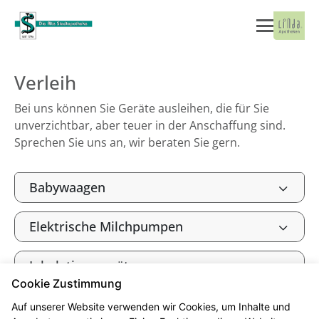
Verleih
Bei uns können Sie Geräte ausleihen, die für Sie
unverzichtbar, aber teuer in der Anschaffung sind.
Sprechen Sie uns an, wir beraten Sie gern.
Babywaagen
Elektrische Milchpumpen
Inhalationsgeräte
Cookie Zustimmung
Auf unserer Website verwenden wir Cookies, um Inhalte und