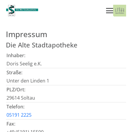
Impressum
Die Alte Stadtapotheke
Inhaber:
Doris Seelig e.K.
Straße:
Unter den Linden 1
PLZ/Ort:
29614 Soltau
Telefon:
05191 2225
Fax: