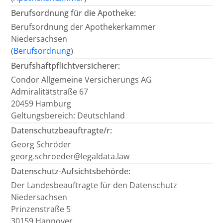
Berufsordnung für die Apotheke:
Berufsordnung der Apothekerkammer
Niedersachsen
(
Berufsordnung
)
Berufshaftpflichtversicherer:
Condor Allgemeine Versicherungs AG
Admiralitätstraße 67
20459 Hamburg
Geltungsbereich: Deutschland
Datenschutzbeauftragte/r:
Georg Schröder
georg.schroeder@legaldata.law
Datenschutz-Aufsichtsbehörde:
Der Landesbeauftragte für den Datenschutz
Niedersachsen
Prinzenstraße 5
30159 Hannover