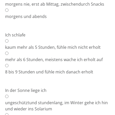
morgens nie, erst ab Mittag, zwischendurch Snacks
morgens und abends
Ich schlafe
kaum mehr als 5 Stunden, fühle mich nicht erholt
mehr als 6 Stunden, meistens wache ich erholt auf
8 bis 9 Stunden und fühle mich danach erholt
In der Sonne liege ich
ungeschütztund stundenlang, im Winter gehe ich hin
und wieder ins Solarium