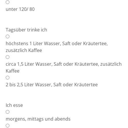
unter 120/ 80
Tagsüber trinke ich
höchstens 1 Liter Wasser, Saft oder Kräutertee,
zusätzlich Kaffee
circa 1,5 Liter Wasser, Saft oder Kräutertee, zusätzlich
Kaffee
2 bis 2,5 Liter Wasser, Saft oder Kräutertee
Ich esse
morgens, mittags und abends