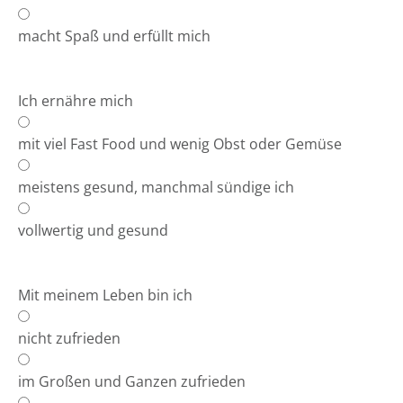
macht Spaß und erfüllt mich
Ich ernähre mich
mit viel Fast Food und wenig Obst oder Gemüse
meistens gesund, manchmal sündige ich
vollwertig und gesund
Mit meinem Leben bin ich
nicht zufrieden
im Großen und Ganzen zufrieden