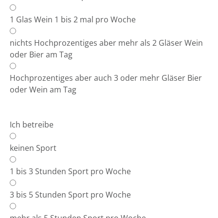
1 Glas Wein 1 bis 2 mal pro Woche
nichts Hochprozentiges aber mehr als 2 Gläser Wein
oder Bier am Tag
Hochprozentiges aber auch 3 oder mehr Gläser Bier
oder Wein am Tag
Ich betreibe
keinen Sport
1 bis 3 Stunden Sport pro Woche
3 bis 5 Stunden Sport pro Woche