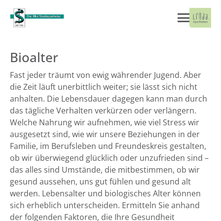
Bioalter
Fast jeder träumt von ewig währender Jugend. Aber
die Zeit läuft unerbittlich weiter; sie lässt sich nicht
anhalten. Die Lebensdauer dagegen kann man durch
das tägliche Verhalten verkürzen oder verlängern.
Welche Nahrung wir aufnehmen, wie viel Stress wir
ausgesetzt sind, wie wir unsere Beziehungen in der
Familie, im Berufsleben und Freundeskreis gestalten,
ob wir überwiegend glücklich oder unzufrieden sind –
das alles sind Umstände, die mitbestimmen, ob wir
gesund aussehen, uns gut fühlen und gesund alt
werden. Lebensalter und biologisches Alter können
sich erheblich unterscheiden. Ermitteln Sie anhand
der folgenden Faktoren, die Ihre Gesundheit