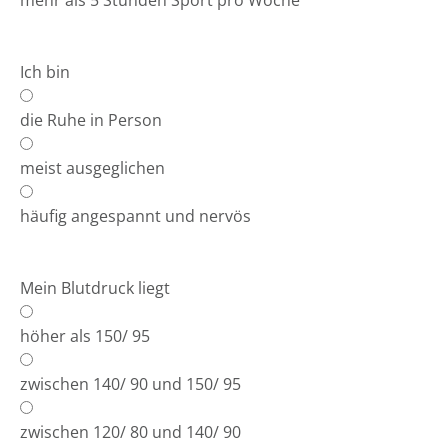
mehr als 5 Stunden Sport pro Woche
Ich bin
die Ruhe in Person
meist ausgeglichen
häufig angespannt und nervös
Mein Blutdruck liegt
höher als 150/ 95
zwischen 140/ 90 und 150/ 95
zwischen 120/ 80 und 140/ 90