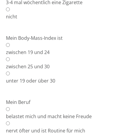
3-4 mal wöchentlich eine Zigarette
nicht
Mein Body-Mass-Index ist
zwischen 19 und 24
zwischen 25 und 30
unter 19 oder über 30
Mein Beruf
belastet mich und macht keine Freude
nervt öfter und ist Routine für mich