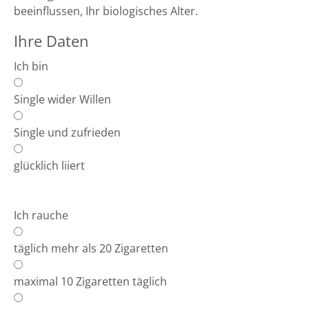
beeinflussen, Ihr biologisches Alter.
Ihre Daten
Ich bin
Single wider Willen
Single und zufrieden
glücklich liiert
Ich rauche
täglich mehr als 20 Zigaretten
maximal 10 Zigaretten täglich