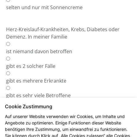
selten und nur mit Sonnencreme
Herz-Kreislauf-Krankheiten, Krebs, Diabetes oder
Demenz. In meiner Familie
ist niemand davon betroffen
gibt es 2 solcher Fälle
gibt es mehrere Erkrankte
gibt es sehr viele Betroffene
Cookie Zustimmung
Auf unserer Website verwenden wir Cookies, um Inhalte und
Angebote zu optimieren. Einige Funktionen dieser Website
benötigen Ihre Zustimmung, um einwandfrei zu funktionieren.
Das Ergebnis
Sie können durch Klick auf „Alle Cookies zulassen“ alle Cookies