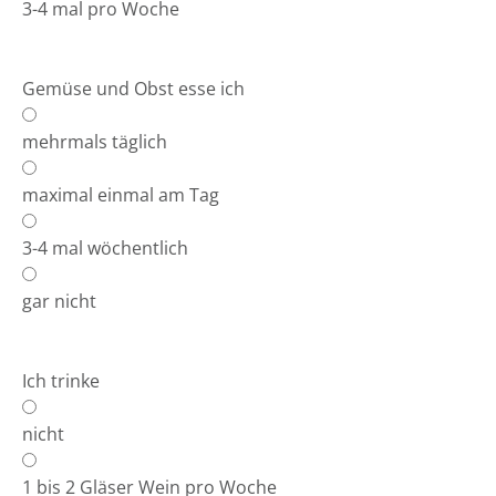
3-4 mal pro Woche
Gemüse und Obst esse ich
mehrmals täglich
maximal einmal am Tag
3-4 mal wöchentlich
gar nicht
Ich trinke
nicht
1 bis 2 Gläser Wein pro Woche