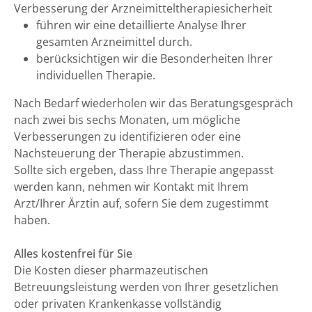
Verbesserung der Arzneimitteltherapiesicherheit
führen wir eine detaillierte Analyse Ihrer
gesamten Arzneimittel durch.
berücksichtigen wir die Besonderheiten Ihrer
individuellen Therapie.
Nach Bedarf wiederholen wir das Beratungsgespräch
nach zwei bis sechs Monaten, um mögliche
Verbesserungen zu identifizieren oder eine
Nachsteuerung der Therapie abzustimmen.
Sollte sich ergeben, dass Ihre Therapie angepasst
werden kann, nehmen wir Kontakt mit Ihrem
Arzt/Ihrer Ärztin auf, sofern Sie dem zugestimmt
haben.
Alles kostenfrei für Sie
Die Kosten dieser pharmazeutischen
Betreuungsleistung werden von Ihrer gesetzlichen
oder privaten Krankenkasse vollständig