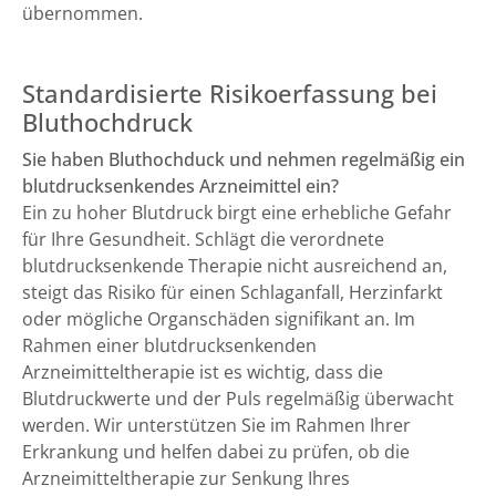
übernommen.
Standardisierte Risikoerfassung bei
Bluthochdruck
Sie haben Bluthochduck und nehmen regelmäßig ein
blutdrucksenkendes Arzneimittel ein?
Ein zu hoher Blutdruck birgt eine erhebliche Gefahr
für Ihre Gesundheit. Schlägt die verordnete
blutdrucksenkende Therapie nicht ausreichend an,
steigt das Risiko für einen Schlaganfall, Herzinfarkt
oder mögliche Organschäden signifikant an. Im
Rahmen einer blutdrucksenkenden
Arzneimitteltherapie ist es wichtig, dass die
Blutdruckwerte und der Puls regelmäßig überwacht
werden. Wir unterstützen Sie im Rahmen Ihrer
Erkrankung und helfen dabei zu prüfen, ob die
Arzneimitteltherapie zur Senkung Ihres