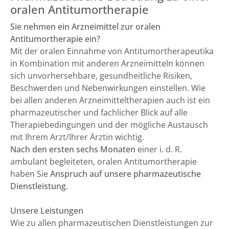
oralen Antitumortherapie
Sie nehmen ein Arzneimittel zur oralen
Antitumortherapie ein?
Mit der oralen Einnahme von Antitumortherapeutika
in Kombination mit anderen Arzneimitteln können
sich unvorhersehbare, gesundheitliche Risiken,
Beschwerden und Nebenwirkungen einstellen. Wie
bei allen anderen Arzneimitteltherapien auch ist ein
pharmazeutischer und fachlicher Blick auf alle
Therapiebedingungen und der mögliche Austausch
mit Ihrem Arzt/Ihrer Ärztin wichtig.
Nach den ersten sechs Monaten
einer i. d. R.
ambulant begleiteten, oralen Antitumortherapie
haben Sie
Anspruch auf unsere pharmazeutische
Dienstleistung
.
Unsere Leistungen
Wie zu allen pharmazeutischen Dienstleistungen zur