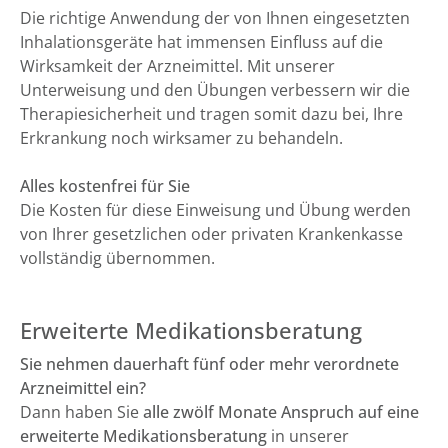
Die richtige Anwendung der von Ihnen eingesetzten
Inhalationsgeräte hat immensen Einfluss auf die
Wirksamkeit der Arzneimittel. Mit unserer
Unterweisung und den Übungen verbessern wir die
Therapiesicherheit und tragen somit dazu bei, Ihre
Erkrankung noch wirksamer zu behandeln.
Alles kostenfrei für Sie
Die Kosten für diese Einweisung und Übung werden
von Ihrer gesetzlichen oder privaten Krankenkasse
vollständig übernommen.
Erweiterte Medikationsberatung
Sie nehmen dauerhaft fünf oder mehr verordnete
Arzneimittel ein?
Dann haben Sie
alle zwölf Monate Anspruch auf eine
erweiterte Medikationsberatung
in unserer