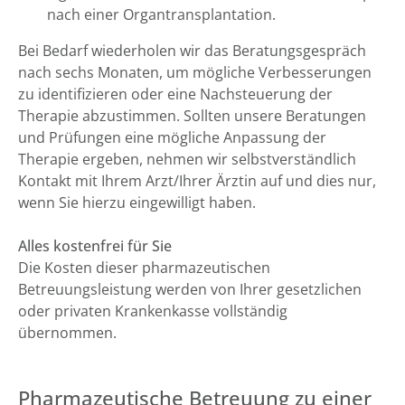
nach einer Organtransplantation.
Bei Bedarf wiederholen wir das Beratungsgespräch
nach sechs Monaten, um mögliche Verbesserungen
zu identifizieren oder eine Nachsteuerung der
Therapie abzustimmen. Sollten unsere Beratungen
und Prüfungen eine mögliche Anpassung der
Therapie ergeben, nehmen wir selbstverständlich
Kontakt mit Ihrem Arzt/Ihrer Ärztin auf und dies nur,
wenn Sie hierzu eingewilligt haben.
Alles kostenfrei für Sie
Die Kosten dieser pharmazeutischen
Betreuungsleistung werden von Ihrer gesetzlichen
oder privaten Krankenkasse vollständig
übernommen.
Pharmazeutische Betreuung zu einer