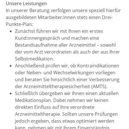
Unsere Leistungen
In unserer Beratung verfolgen unsere speziell hierfür
ausgebildeten Mitarbeiter:innen stets einen Drei-
Punkte-Plan:
Zunächst führen wir mit Ihnen ein erstes
Kund:innengespräch und machen eine
Bestandsaufnahme aller Arzneimittel – sowohl
der vom Arzt verordneten als auch der aus Ihrer
Selbstmedikation.
Anschließend prüfen wir, ob Kontraindikationen
oder Neben- und Wechselwirkungen vorliegen
und beraten Sie hinsichtlich einer Verbesserung
der Arzneimitteltherapiesicherheit (AMTS).
Schließlich übergeben wir Ihnen einen aktuellen
Medikationsplan. Dabei nehmen wir keinen
direkten Einfluss auf Ihre verordnete
Arzneimitteltherapie. Sollten unsere Prüfungen
jedoch ergeben, dass etwas optimiert werden
kann, nehmen wir mit Ihrem Einverständnis