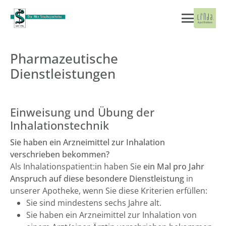
Pharmazeutische
Dienstleistungen
Einweisung und Übung der
Inhalationstechnik
Sie haben ein Arzneimittel zur Inhalation
verschrieben bekommen?
Als Inhalationspatient:in haben Sie
ein Mal pro Jahr
Anspruch auf diese besondere Dienstleistung
in
unserer Apotheke, wenn Sie diese Kriterien erfüllen:
Sie sind mindestens sechs Jahre alt.
Sie haben ein Arzneimittel zur Inhalation von