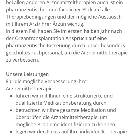
bei allen anderen Arzneimitteltherapien auch ist ein
pharmazeutischer und fachlicher Blick auf alle
Therapiebedingungen und der mögliche Austausch
mit Ihrem Arzt/Ihrer Ärztin wichtig.
In diesem Fall haben Sie
im ersten halben Jahr
nach
der Organtransplantation
Anspruch auf eine
pharmazeutische Betreuung
durch unser besonders
geschultes Fachpersonal, um die Arzneimitteltherapie
zu verbessern.
Unsere Leistungen
Für die mögliche Verbesserung Ihrer
Arzneimitteltherapie
führen wir mit Ihnen eine strukturierte und
qualifizierte Medikationsberatung durch.
betrachten wir Ihre gesamte Medikation und
überprüfen die Arzneimitteltherapie, um
mögliche Probleme identifizieren zu können.
legen wir den Fokus auf Ihre individuelle Therapie