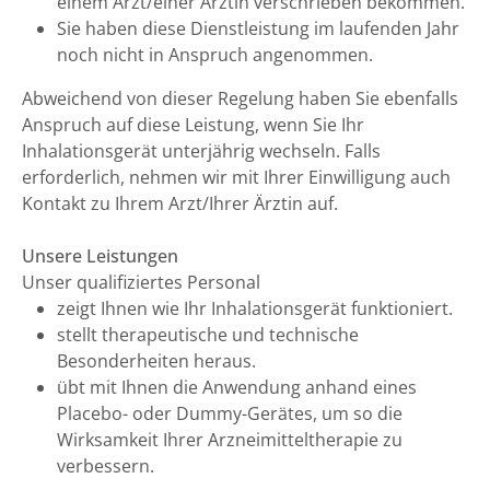
einem Arzt/einer Ärztin verschrieben bekommen.
Sie haben diese Dienstleistung im laufenden Jahr
noch nicht in Anspruch angenommen.
Abweichend von dieser Regelung haben Sie ebenfalls
Anspruch auf diese Leistung, wenn Sie Ihr
Inhalationsgerät unterjährig wechseln. Falls
erforderlich, nehmen wir mit Ihrer Einwilligung auch
Kontakt zu Ihrem Arzt/Ihrer Ärztin auf.
Unsere Leistungen
Unser qualifiziertes Personal
zeigt Ihnen wie Ihr Inhalationsgerät funktioniert.
stellt therapeutische und technische
Besonderheiten heraus.
übt mit Ihnen die Anwendung anhand eines
Placebo- oder Dummy-Gerätes, um so die
Wirksamkeit Ihrer Arzneimitteltherapie zu
verbessern.