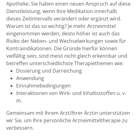
Apotheke. Sie haben einen neuen Anspruch auf diese
Dienstleistung, wenn Ihre Medikation innerhalb
dieses Zeitintervalls verändert oder ergänzt wird.
Warum ist das so wichtig? Je mehr Arzneimittel
eingenommen werden, desto höher ist auch das
Risiko der Neben- und Wechselwirkungen sowie für
Kontraindikationen. Die Gründe hierfür können
vielfältig sein, sind meist nicht gleich erkennbar und
betreffen unterschiedlichste Therapiethemen wie:
Dosierung und Darreichung
Anwendung
Einnahmebedingungen
Interaktionen von Wirk- und Inhaltsstoffen u. v.
m.
Gemeinsam mit Ihrem Arzt/Ihrer Ärztin unterstützen
wir Sie, um Ihre persönliche Arzneimitteltherapie zu
verbessern.