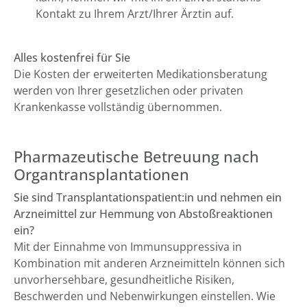
Kontakt zu Ihrem Arzt/Ihrer Ärztin auf.
Alles kostenfrei für Sie
Die Kosten der erweiterten Medikationsberatung
werden von Ihrer gesetzlichen oder privaten
Krankenkasse vollständig übernommen.
Pharmazeutische Betreuung nach
Organtransplantationen
Sie sind Transplantationspatient:in und nehmen ein
Arzneimittel zur Hemmung von Abstoßreaktionen
ein?
Mit der Einnahme von Immunsuppressiva in
Kombination mit anderen Arzneimitteln können sich
unvorhersehbare, gesundheitliche Risiken,
Beschwerden und Nebenwirkungen einstellen. Wie