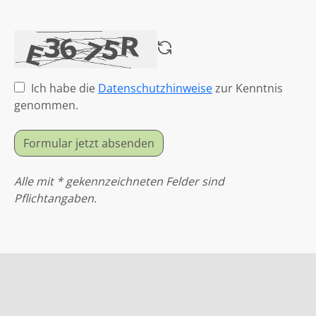
Ich habe die
Datenschutzhinweise
zur Kenntnis
genommen.
Formular jetzt absenden
Alle mit * gekennzeichneten Felder sind
Pflichtangaben.