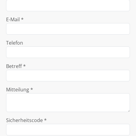
E-Mail *
Telefon
Betreff *
Mitteilung *
Sicherheitscode *