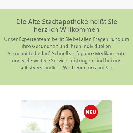
Die Alte Stadtapotheke heißt Sie
herzlich Willkommen
Unser Expertenteam berät Sie bei allen Fragen rund um
Ihre Gesundheit und Ihren individuellen
Arzneimittelbedarf. Schnell verfügbare Medikamente
und viele weitere Service-Leistungen sind bei uns
selbstverständlich. Wir freuen uns auf Sie!