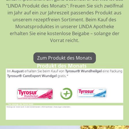
"LINDA Produkt des Monats": Freuen Sie sich zwölfmal
im Jahr auf ein zur Jahreszeit passendes Produkt aus
unserem rezeptfreien Sortiment. Beim Kauf des
Monatsproduktes in unserer LINDA Apotheke
erhalten Sie eine kostenlose Beigabe – solange der
Vorrat reicht.
Zum Produkt des Monats