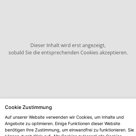
Dieser Inhalt wird erst angezeigt,
sobald Sie die entsprechenden Cookies akzeptieren.
Cookie Zustimmung
Auf unserer Website verwenden wir Cookies, um Inhalte und
Angebote zu optimieren. Einige Funktionen dieser Website
benötigen Ihre Zustimmung, um einwandfrei zu funktionieren. Sie