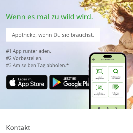
Wenn es mal zu wild wird.
Apotheke, wenn Du sie brauchst.
#1 App runterladen.
#2 Vorbestellen.
#3 Am selben Tag abholen.*
Kontakt