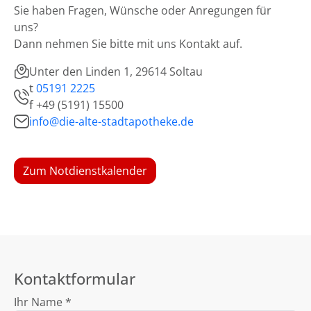
Sie haben Fragen, Wünsche oder Anregungen für
uns?
Dann nehmen Sie bitte mit uns Kontakt auf.
Unter den Linden 1, 29614 Soltau
t
05191 2225
f
+49 (5191) 15500
info@die-alte-stadtapotheke.de
Zum Notdienstkalender
Kontaktformular
Ihr Name *